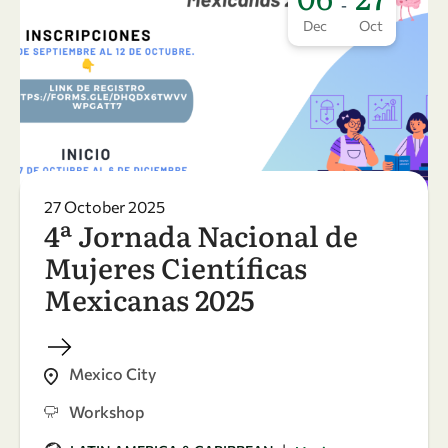
-
Dec
Oct
27 October 2025
4ª Jornada Nacional de
Mujeres Científicas
Mexicanas 2025
Mexico City
Workshop