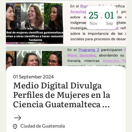
25
01
-
Nov
Sep
01 September 2024
Medio Digital Divulga
Perfiles de Mujeres en la
Ciencia Guatemalteca …
Ciudad de Guatemala