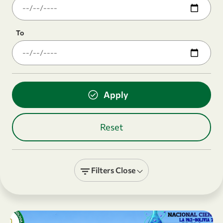
To
Filters
Close