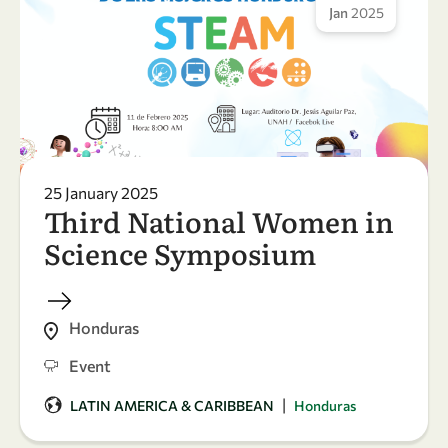
Jan
2025
25 January 2025
Third National Women in
Science Symposium
Honduras
Event
|
LATIN AMERICA & CARIBBEAN
Honduras