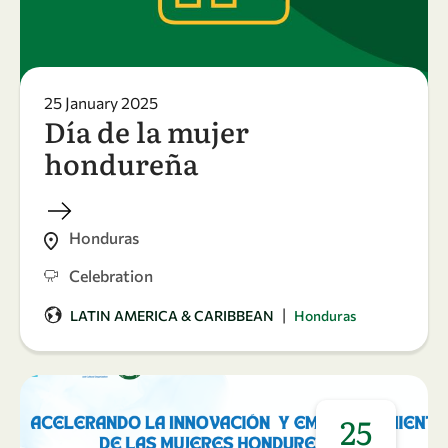
25 January 2025
Día de la mujer
hondureña
Honduras
Celebration
|
LATIN AMERICA & CARIBBEAN
Honduras
25