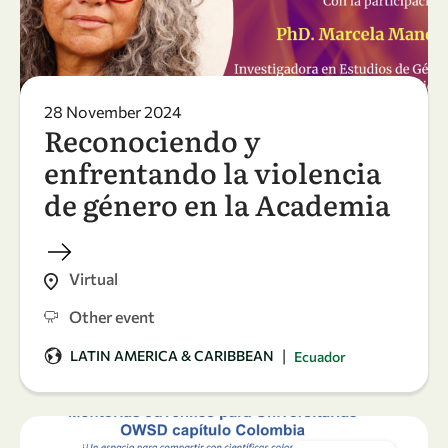
28 November 2024
Reconociendo y
enfrentando la violencia
de género en la Academia
Virtual
Other event
|
LATIN AMERICA & CARIBBEAN
Ecuador