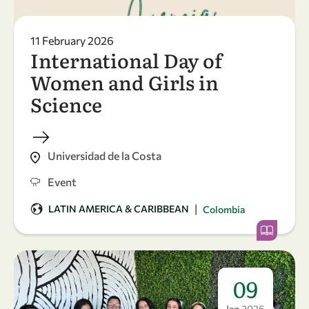
11 February 2026
International Day of
Women and Girls in
Science
Universidad de la Costa
Event
|
LATIN AMERICA & CARIBBEAN
Colombia
09
Jan
2026