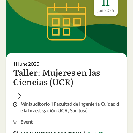
11
Jun
2025
11 June 2025
Taller: Mujeres en las
Ciencias (UCR)
Miniauditorio 1 Facultad de Ingeniería Cuidad d
e la Investigación UCR, San José
Event