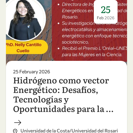
25
Feb
2026
25 February 2026
Hidrógeno como vector
Energético: Desafíos,
Tecnologías y
Oportunidades para la …
Universidad de la Costa/Universidad del Rosari