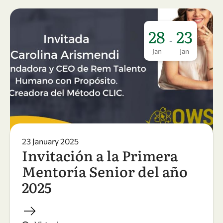
28
23
-
Jan
Jan
23 January 2025
Invitación a la Primera
Mentoría Senior del año
2025