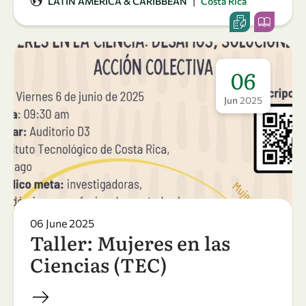
|
LATIN AMERICA & CARIBBEAN
Costa Rica
06
Jun
2025
06 June 2025
Taller: Mujeres en las
Ciencias (TEC)