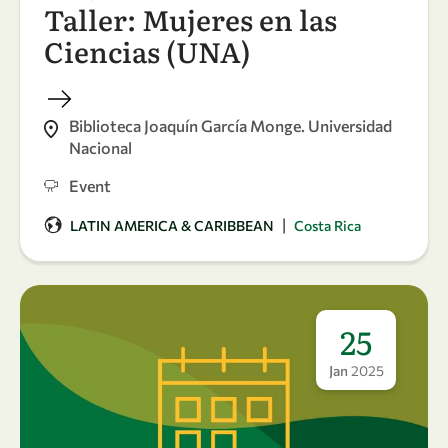
Taller: Mujeres en las
Ciencias (UNA)
Biblioteca Joaquín García Monge. Universidad
Nacional
Event
|
LATIN AMERICA & CARIBBEAN
Costa Rica
25
Jan
2025