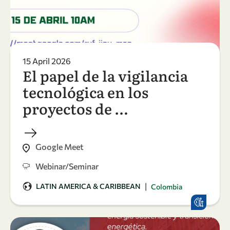
15 April 2026
El papel de la vigilancia
tecnológica en los
proyectos de …
Google Meet
Webinar/Seminar
|
LATIN AMERICA & CARIBBEAN
Colombia