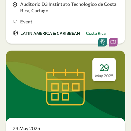
Auditorio D3 Instintuto Tecnologico de Costa
Rica, Cartago
Event
|
LATIN AMERICA & CARIBBEAN
Costa Rica
29
May
2025
29 May 2025