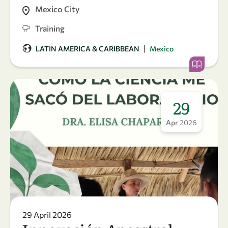
Mexico City
Training
|
LATIN AMERICA & CARIBBEAN
Mexico
29
Apr
2026
29 April 2026