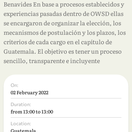
Benavides En base a procesos establecidos y
experiencias pasadas dentro de OWSD ellas
se encargaron de organizar la elección, los
mecanismos de postulación y los plazos, los
criterios de cada cargo en el capítulo de
Guatemala. El objetivo es tener un proceso
sencillo, transparente e incluyente
On:
02 February 2022
Duration:
from 13:00 to 13:00
Location:
Guatemala