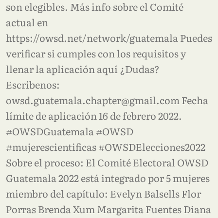
son elegibles. Más info sobre el Comité
actual en
https://owsd.net/network/guatemala Puedes
verificar si cumples con los requisitos y
llenar la aplicación aquí ¿Dudas?
Escribenos:
owsd.guatemala.chapter@gmail.com Fecha
límite de aplicación 16 de febrero 2022.
#OWSDGuatemala #OWSD
#mujerescientificas #OWSDElecciones2022
Sobre el proceso: El Comité Electoral OWSD
Guatemala 2022 está integrado por 5 mujeres
miembro del capítulo: Evelyn Balsells Flor
Porras Brenda Xum Margarita Fuentes Diana