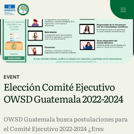
Skip to main content
EVENT
Elección Comité Ejecutivo
OWSD Guatemala 2022-2024
OWSD Guatemala busca postulaciones para
el Comité Ejecutivo 2022-2024 ¿Eres