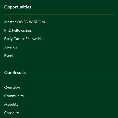
Opportunities
Master OWSD WISDOM
PhD Fellowships
Early Career Fellowship
Awards
Events
Our Results
Overview
Community
Mobility
Capacity