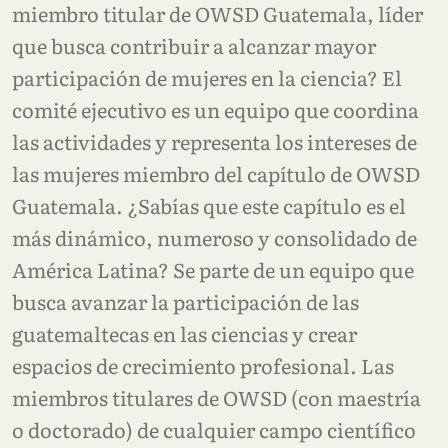
miembro titular de OWSD Guatemala, líder
que busca contribuir a alcanzar mayor
participación de mujeres en la ciencia? El
comité ejecutivo es un equipo que coordina
las actividades y representa los intereses de
las mujeres miembro del capítulo de OWSD
Guatemala. ¿Sabías que este capítulo es el
más dinámico, numeroso y consolidado de
América Latina? Se parte de un equipo que
busca avanzar la participación de las
guatemaltecas en las ciencias y crear
espacios de crecimiento profesional. Las
miembros titulares de OWSD (con maestría
o doctorado) de cualquier campo científico