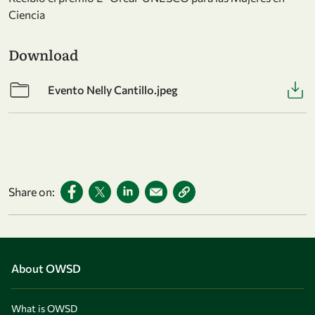
Ciencia
Download
Evento Nelly Cantillo.jpeg
Share on:
About OWSD
What is OWSD