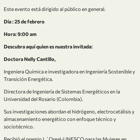
Este evento está dirigido al público en general.
Día : 25 de febrero
Hora: 9:00 am
Descubra aquí quien es nuestra invitada:
Doctora Nelly Cantillo,
Ingeniera Química e investigadora en Ingeniería Sostenible y
Transición Energética.
Directora de Ingeniería de Sistemas Energéticos en la
Universidad del Rosario (Colombia).
Sus investigaciones abordan el hidrógeno, electrocatálisis y
almacenamiento energético con enfoque técnico y
sociotécnico.
Recibió el premio L´Oreal-UNESCO para las Mujeres en