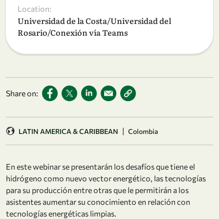
Location:
Universidad de la Costa/Universidad del
Rosario/Conexión vía Teams
Share on:
|
LATIN AMERICA & CARIBBEAN
Colombia
En este webinar se presentarán los desafíos que tiene el
hidrógeno como nuevo vector energético, las tecnologías
para su producción entre otras que le permitirán a los
asistentes aumentar su conocimiento en relación con
tecnologías energéticas limpias.