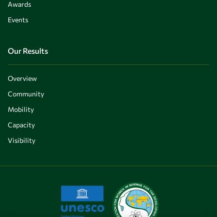
Awards
Events
Our Results
Overview
Community
Mobility
Capacity
Visibility