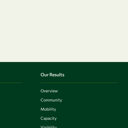
Our Results
Overview
Community
Mobility
Capacity
Visibility