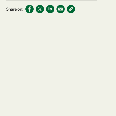
Share on: