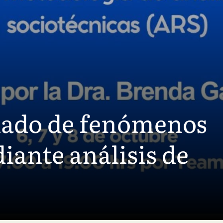
ado de fenómenos
iante análisis de