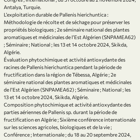
Antalya, Turquie.
L’exploitation durable de Pallenis hierichuntica :
Méthodologie de récolte et de séchage pour préserver les
propriétés biologiques ; 2e séminaire national des plantes
aromatiques et médicinales de l’Est Algérien (SNPAMEA62)
; Séminaire ; National ; les 13 et 14 octobre 2024, Skikda,
Algérie.
Évaluation phytochimique et activité antioxydante des
racines de Pallenis hierichuntica pendant la période de
fructification dans la région de Tébessa, Algérie ; 2e
séminaire national des plantes aromatiques et médicinales
de l’Est Algérien (SNPAMEA62) ; Séminaire ; National ; les
13 et 14 octobre 2024, Skikda, Algérie.
Composition phytochimique et activité antioxydante des
parties aériennes de Pallenis sp. durant la période de
fructification en Algérie ; Sixième conférence internationale
sur les sciences agricoles, biologiques et de la vie ;
Conférence ; Internationale ; du 18 au 20 septembre 2024,