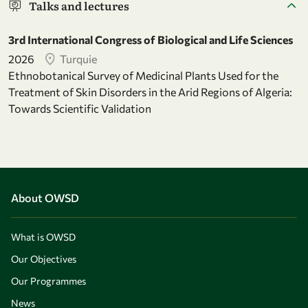
Talks and lectures
3rd International Congress of Biological and Life Sciences
2026
Turquie
Ethnobotanical Survey of Medicinal Plants Used for the
Treatment of Skin Disorders in the Arid Regions of Algeria:
Towards Scientific Validation
About OWSD
What is OWSD
Our Objectives
Our Programmes
News