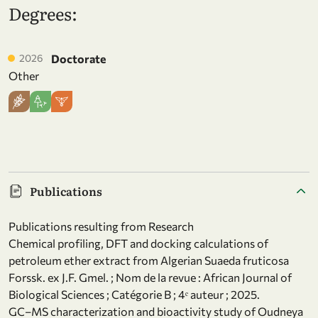
Degrees:
2026
Doctorate
Other
Publications
Publications resulting from Research
Chemical profiling, DFT and docking calculations of
petroleum ether extract from Algerian Suaeda fruticosa
Forssk. ex J.F. Gmel. ; Nom de la revue : African Journal of
Biological Sciences ; Catégorie B ; 4ᵉ auteur ; 2025.
GC–MS characterization and bioactivity study of Oudneya