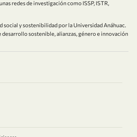
nas redes de investigación como ISSP, ISTR,
d social y sostenibilidad por la Universidad Anáhuac.
 desarrollo sostenible, alianzas, género e innovación