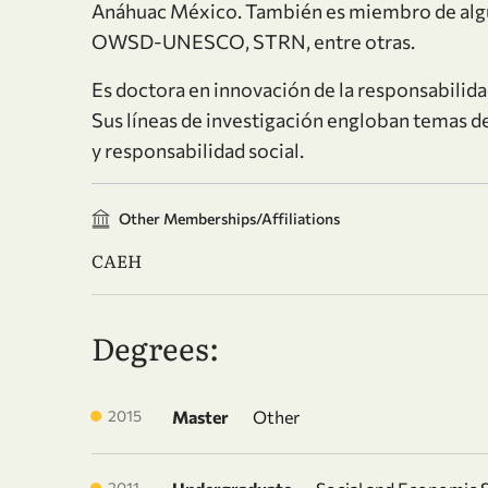
Anáhuac México. También es miembro de algu
OWSD-UNESCO, STRN, entre otras.
Es doctora en innovación de la responsabilida
Sus líneas de investigación engloban temas de
y responsabilidad social.
Other Memberships/Affiliations
CAEH
Degrees:
2015
Master
Other
2011