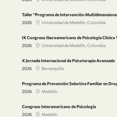
Taller “Programa de Intervención Multidimensional
2026
Universidad de Medellín, Colombia
IX Congreso Iberoamericano de Psicología Clínica Y
2026
Universidad de Medellín, Colombia
X Jornada Internacional de Psicoterapia Avanzada
2026
Barranquilla
Programa de Prevención Selectiva Familiar en Drog
2026
Medellín
Congreso Interamericano de Psicología
2026
Medellín