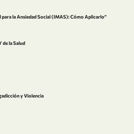
 para la Ansiedad Social (IMAS): Cómo Aplicarlo”
 de la Salud
adicción y Violencia