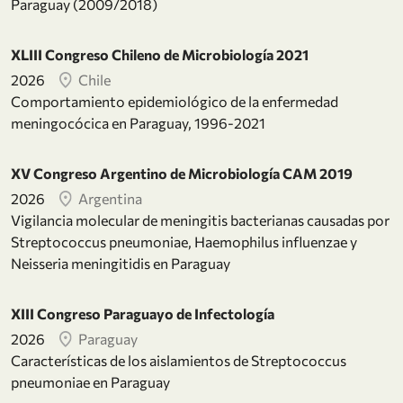
Paraguay (2009/2018)
XLIII Congreso Chileno de Microbiología 2021
2026
Chile
Comportamiento epidemiológico de la enfermedad
meningocócica en Paraguay, 1996-2021
XV Congreso Argentino de Microbiología CAM 2019
2026
Argentina
Vigilancia molecular de meningitis bacterianas causadas por
Streptococcus pneumoniae, Haemophilus influenzae y
Neisseria meningitidis en Paraguay
XIII Congreso Paraguayo de Infectología
2026
Paraguay
Características de los aislamientos de Streptococcus
pneumoniae en Paraguay