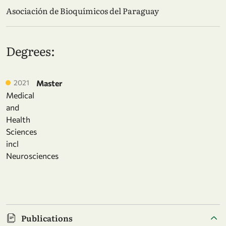
Asociación de Bioquímicos del Paraguay
Degrees:
2021
Master
Medical
and
Health
Sciences
incl
Neurosciences
Publications