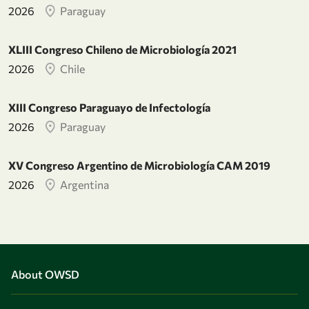
2026
Paraguay
XLIII Congreso Chileno de Microbiología 2021
2026
Chile
XIII Congreso Paraguayo de Infectología
2026
Paraguay
XV Congreso Argentino de Microbiología CAM 2019
2026
Argentina
About OWSD