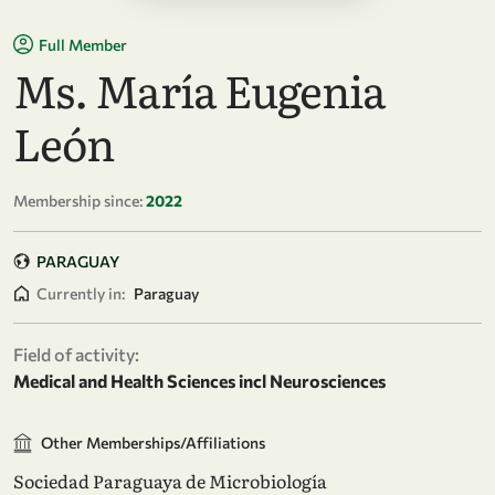
Full Member
Ms. María Eugenia
León
Membership since:
2022
PARAGUAY
Currently in:
Paraguay
Field of activity:
Medical and Health Sciences incl Neurosciences
Other Memberships/Affiliations
Sociedad Paraguaya de Microbiología