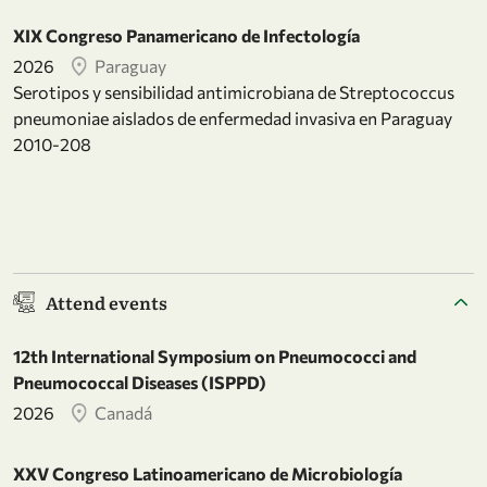
XIX Congreso Panamericano de Infectología
2026
Paraguay
Serotipos y sensibilidad antimicrobiana de Streptococcus
pneumoniae aislados de enfermedad invasiva en Paraguay
2010-208
Attend events
12th International Symposium on Pneumococci and
Pneumococcal Diseases (ISPPD)
2026
Canadá
XXV Congreso Latinoamericano de Microbiología