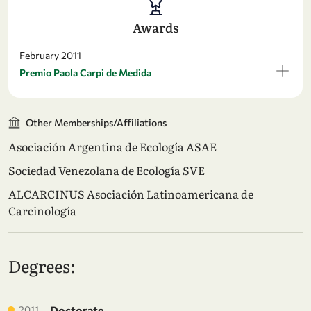
Awards
February 2011
Premio Paola Carpi de Medida
Other Memberships/Affiliations
Asociación Argentina de Ecología ASAE
Sociedad Venezolana de Ecología SVE
ALCARCINUS Asociación Latinoamericana de
Carcinología
Degrees:
2011
Doctorate