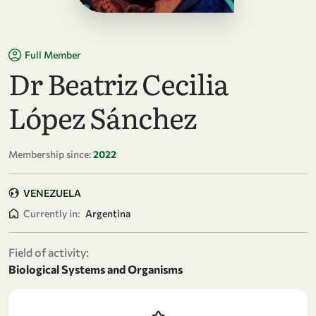
Full Member
Dr Beatriz Cecilia
López Sánchez
Membership since:
2022
VENEZUELA
Currently in:
Argentina
Field of activity:
Biological Systems and Organisms