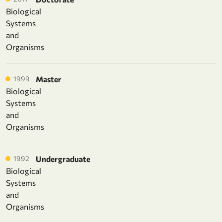
Biological
Systems
and
Organisms
1999
Master
Biological
Systems
and
Organisms
1992
Undergraduate
Biological
Systems
and
Organisms