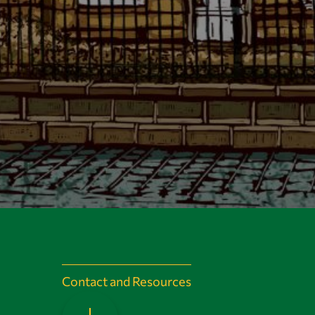
Contact and Resources