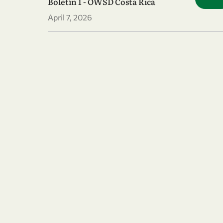
Boletín 1 - OWSD Costa Rica
April 7, 2026