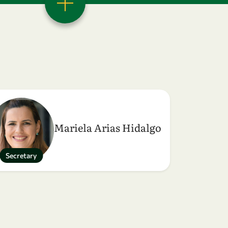
Mariela Arias Hidalgo
Secretary