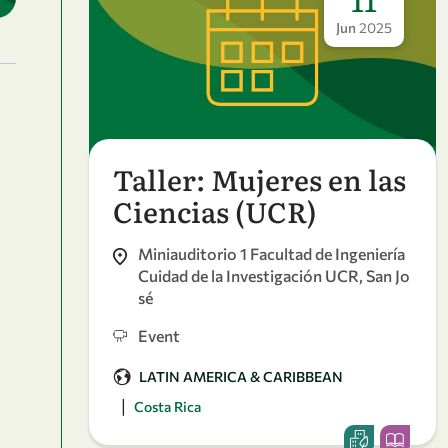
Jun
2025
Taller: Mujeres en las
Ciencias (UCR)
Miniauditorio 1 Facultad de Ingeniería
Cuidad de la Investigación UCR, San Jo
sé
Event
LATIN AMERICA & CARIBBEAN
|
Costa Rica